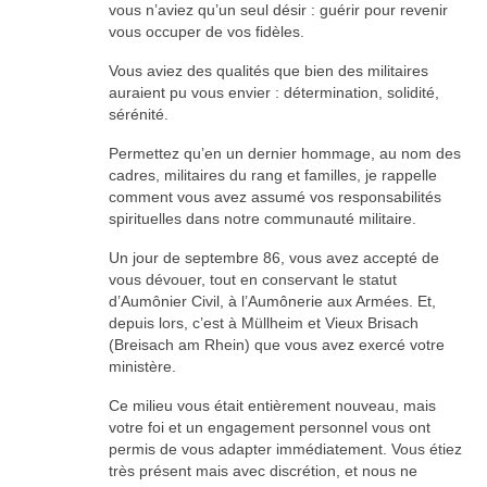
vous n’aviez qu’un seul désir : guérir pour revenir
vous occuper de vos fidèles.
Vous aviez des qualités que bien des militaires
auraient pu vous envier : détermination, solidité,
sérénité.
Permettez qu’en un dernier hommage, au nom des
cadres, militaires du rang et familles, je rappelle
comment vous avez assumé vos responsabilités
spirituelles dans notre communauté militaire.
Un jour de septembre 86, vous avez accepté de
vous dévouer, tout en conservant le statut
d’Aumônier Civil, à l’Aumônerie aux Armées. Et,
depuis lors, c’est à Müllheim et Vieux Brisach
(Breisach am Rhein) que vous avez exercé votre
ministère.
Ce milieu vous était entièrement nouveau, mais
votre foi et un engagement personnel vous ont
permis de vous adapter immédiatement. Vous étiez
très présent mais avec discrétion, et nous ne