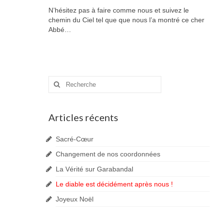
N’hésitez pas à faire comme nous et suivez le
chemin du Ciel tel que que nous l’a montré ce cher
Abbé…
Rechercher
:
Articles récents
Sacré-Cœur
Changement de nos coordonnées
La Vérité sur Garabandal
Le diable est décidément après nous !
Joyeux Noël