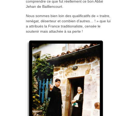
comprendre ce que fut réellement ce bon Abbé
Jehan de Bailliencourt.
Nous sommes bien loin des qualificatifs de « traitre,
renégat, déserteur et combien d’autres… ! » que lui
a attribués la France traditionaliste, censée le
soutenir mais attachée à sa perte !