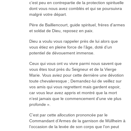
c’est peu en contrepartie de la protection spirituelle
dont vous nous avez comblés et qui se poursuivra
malgré votre départ.
Père de Bailliencourt, guide spirituel, frères d’armes
et soldat de Dieu, reposez en paix.
Dieu a voulu vous rappeler près de lui alors que
vous étiez en pleine force de l’âge, doté d’un
potentiel de dévouement immense.
Ceux qui vous ont vu vivre parmi nous savent que
vous êtes tout près du Seigneur et de la Vierge
Marie. Vous aviez pour cette dernière une dévotion
toute chevaleresque ; Demandez-lui de veillez sur
vos amis qui vous regrettent mais gardent espoir,
car vous leur avez appris et montré que la mort
n’est jamais que le commencement d’une vie plus
profonde ».
C’est par cette allocution prononcée par le
Commandant d’Armes de la garnison de Müllheim à
l’occasion de la levée de son corps que l’on peut