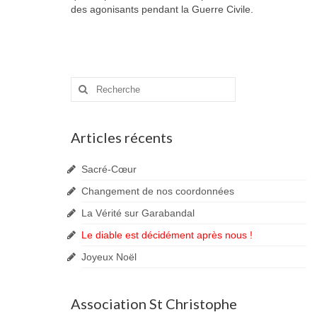
des agonisants pendant la Guerre Civile.
Rechercher
:
Articles récents
Sacré-Cœur
Changement de nos coordonnées
La Vérité sur Garabandal
Le diable est décidément après nous !
Joyeux Noël
Association St Christophe