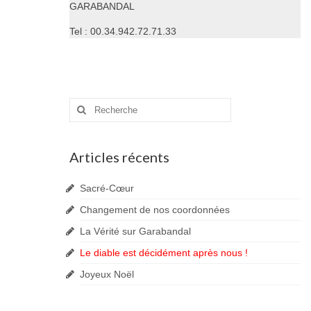
GARABANDAL
Tel : 00.34.942.72.71.33
Rechercher
:
Articles récents
Sacré-Cœur
Changement de nos coordonnées
La Vérité sur Garabandal
Le diable est décidément après nous !
Joyeux Noël