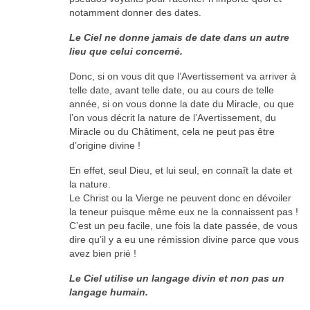
notamment donner des dates.
Le Ciel ne donne jamais de date dans un autre
lieu que celui concerné.
Donc, si on vous dit que l’Avertissement va arriver à
telle date, avant telle date, ou au cours de telle
année, si on vous donne la date du Miracle, ou que
l’on vous décrit la nature de l’Avertissement, du
Miracle ou du Châtiment, cela ne peut pas être
d’origine divine !
En effet, seul Dieu, et lui seul, en connaît la date et
la nature.
Le Christ ou la Vierge ne peuvent donc en dévoiler
la teneur puisque même eux ne la connaissent pas !
C’est un peu facile, une fois la date passée, de vous
dire qu’il y a eu une rémission divine parce que vous
avez bien prié !
Le Ciel utilise un langage divin et non pas un
langage humain.