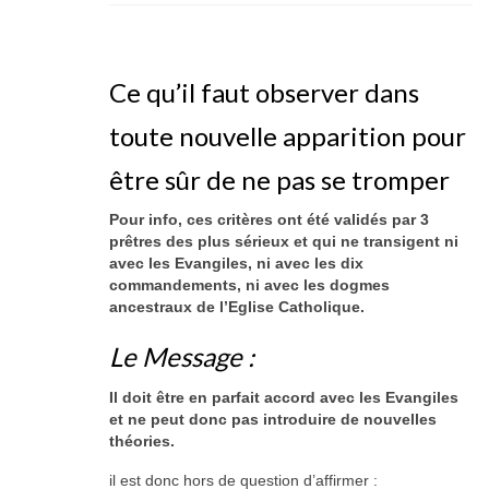
Documents
Ce qu’il faut observer dans
toute nouvelle apparition pour
être sûr de ne pas se tromper
Pour info, ces critères ont été validés par 3
prêtres des plus sérieux et qui ne transigent ni
avec les Evangiles, ni avec les dix
commandements, ni avec les dogmes
ancestraux de l’Eglise Catholique.
Le Message :
Il doit être en parfait accord avec les Evangiles
et ne peut donc pas introduire de nouvelles
théories.
il est donc hors de question d’affirmer :