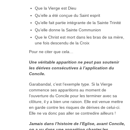
Que la Vierge est Dieu
Qu’elle a été conçue du Saint esprit
Qu’elle fait partie intégrante de la Sainte Trinité
Qu’elle donne la Sainte Communion
Que le Christ est mort dans les bras de sa mère,
une fois descendu de la Croix
Pour ne citer que cela…
Une véritable apparition ne peut pas soutenir
les dérives consécutives à l’application du
Concile.
Garabandal, c’est l’exemple type. Si la Vierge
commence ses apparitions au moment de
l’ouverture du Concile pour les terminer avec sa
clôture, il y a bien une raison. Elle est venue mettre
en garde contre les risques de dérives de celui-ci.
Elle ne va donc pas aller se contredire ailleurs !
Jamais dans l’histoire de l’Eglise, avant Concile,
on a vu dans une apparition chanter les