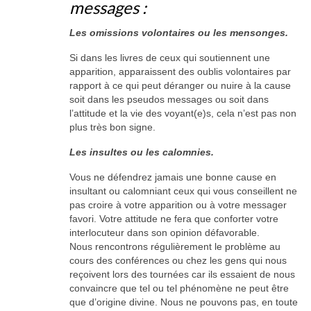
messages :
Les omissions volontaires ou les mensonges.
Si dans les livres de ceux qui soutiennent une
apparition, apparaissent des oublis volontaires par
rapport à ce qui peut déranger ou nuire à la cause
soit dans les pseudos messages ou soit dans
l’attitude et la vie des voyant(e)s, cela n’est pas non
plus très bon signe.
Les insultes ou les calomnies.
Vous ne défendrez jamais une bonne cause en
insultant ou calomniant ceux qui vous conseillent ne
pas croire à votre apparition ou à votre messager
favori. Votre attitude ne fera que conforter votre
interlocuteur dans son opinion défavorable.
Nous rencontrons régulièrement le problème au
cours des conférences ou chez les gens qui nous
reçoivent lors des tournées car ils essaient de nous
convaincre que tel ou tel phénomène ne peut être
que d’origine divine. Nous ne pouvons pas, en toute