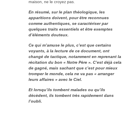
maison, ne le croyez pas.
En résumé, sur le plan théologique, les
apparitions doivent, pour être reconnues
comme authentiques, se caractériser par
quelques traits essentiels et être exemptes
d’éléments douteux.
Ce qui m’amuse le plus, c’est que certains
voyants, à la lecture de ce document, ont
changé de tactique, notamment en reprenant la
récitation du bon « Notre Père ». C’est déjà cela
de gagné, mais sachant que c’est pour mieux
tromper le monde, cela ne va pas « arranger
leurs affaires » avec le Ciel.
Et lorsqu’ils tombent malades ou qu’ils
décèdent, ils tombent très rapidement dans
l’oubli.