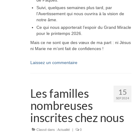
Suivi, quelques semaines plus tard, par
l’Avertissement qui nous ouvrira à la vision de
notre âme.
Ce qui nous apporterait l’espoir du Grand Miracle
pour le printemps 2026.
Mais ce ne sont que des vœux de ma part : ni Jésus
ni Marie ne m’ont fait de confidences !
Laissez un commentaire
Les familles
15
SEP 2024
nombreuses
inscrites chez nous
Classé dans :
Actualité
|
0