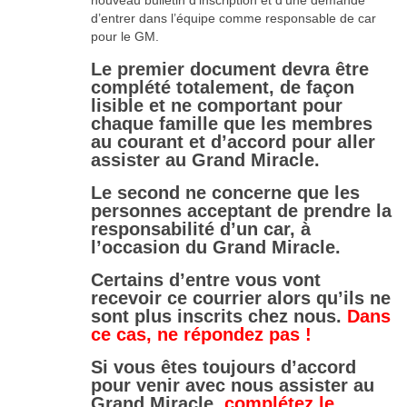
d’entrer dans l’équipe comme responsable de car
pour le GM.
Le premier document devra être
complété totalement, de façon
lisible et ne comportant pour
chaque famille que les membres
au courant et d’accord pour aller
assister au Grand Miracle.
Le second ne concerne que les
personnes acceptant de prendre la
responsabilité d’un car, à
l’occasion du Grand Miracle.
Certains d’entre vous vont
recevoir ce courrier alors qu’ils ne
sont plus inscrits chez nous.
Dans
ce cas, ne répondez pas !
Si vous êtes toujours d’accord
pour venir avec nous assister au
Grand Miracle,
complétez le