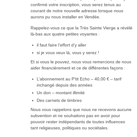
confirmé votre inscription, vous serez tenus au
courant de notre nouvelle adresse lorsque nous
aurons pu nous installer en Vendée.
Rappelez-vous ce que la Très Sainte Vierge a révélé
là-bas aux quatre petites voyantes :
il faut faire l’effort d’y aller
si je vous veux là, vous y serez !
Et si vous le pouvez, nous vous remercions de nous
aider financièrement et ce de différentes façons :
L’abonnement au P’tit Echo – 40,00 € – tarif
inchangé depuis des années
Un don – montant illimité
Des carnets de timbres
Nous vous rappelons que nous ne recevons aucune
subvention et ne souhaitons pas en avoir pour
pouvoir rester indépendants de toutes influences
tant religieuses, politiques ou sociétales.