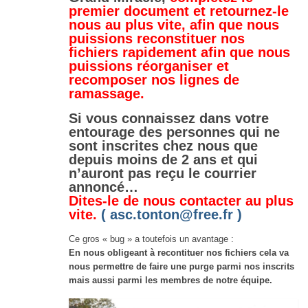
premier document et retournez-le
nous au plus vite, afin que nous
puissions reconstituer nos
fichiers rapidement afin que nous
puissions réorganiser et
recomposer nos lignes de
ramassage.
Si vous connaissez dans votre
entourage des personnes qui ne
sont inscrites chez nous que
depuis moins de 2 ans et qui
n’auront pas reçu le courrier
annoncé…
Dites-le de nous contacter au plus
vite.
( asc.tonton@free.fr )
Ce gros « bug » a toutefois un avantage :
En nous obligeant à recontituer nos fichiers cela va
nous permettre de faire une purge parmi nos inscrits
mais aussi parmi les membres de notre équipe.