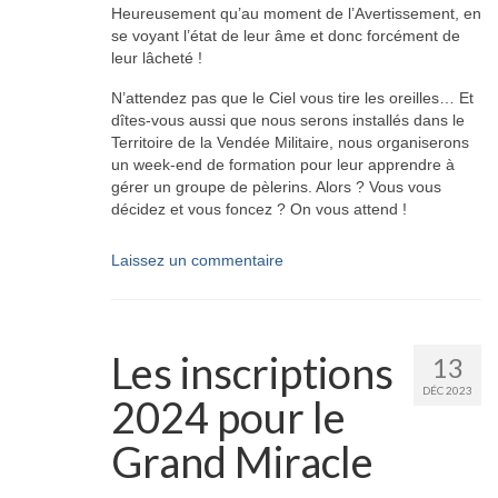
Heureusement qu’au moment de l’Avertissement, en
se voyant l’état de leur âme et donc forcément de
leur lâcheté !
N’attendez pas que le Ciel vous tire les oreilles… Et
dîtes-vous aussi que nous serons installés dans le
Territoire de la Vendée Militaire, nous organiserons
un week-end de formation pour leur apprendre à
gérer un groupe de pèlerins. Alors ? Vous vous
décidez et vous foncez ? On vous attend !
Laissez un commentaire
Les inscriptions
13
DÉC 2023
2024 pour le
Grand Miracle