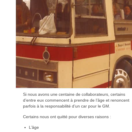
Si nous avons une centaine de collaborateurs, certains
d’entre eux commencent à prendre de l’âge et renoncent
parfois à la responsabilité d’un car pour le GM.
Certains nous ont quitté pour diverses raisons :
L’âge