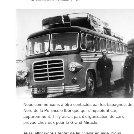
Nous commençons à être contactés par les Espagnols du
Nord de la Péninsule Ibérique qui s’inquiètent car,
apparemment, il n’y aurait pas d’organisation de cars
prévue chez eux pour le Grand Miracle.
Aussi allons-nous tenter de leur venir en aide. Nous