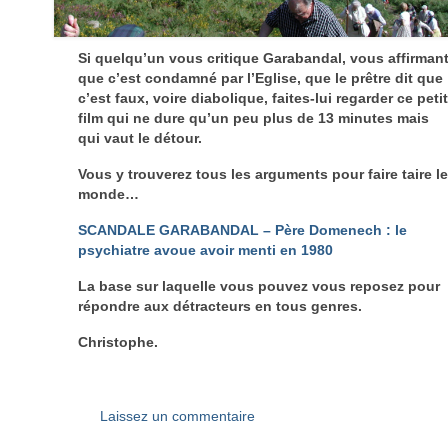
Si quelqu’un vous critique Garabandal, vous affirman
que c’est condamné par l’Eglise, que le prêtre dit que
c’est faux, voire diabolique, faites-lui regarder ce peti
film qui ne dure qu’un peu plus de 13 minutes mais
qui vaut le détour.
Vous y trouverez tous les arguments pour faire taire l
monde…
SCANDALE GARABANDAL – Père Domenech : le
psychiatre avoue avoir menti en 1980
La base sur laquelle vous pouvez vous reposez pour
répondre aux détracteurs en tous genres.
Christophe.
Laissez un commentaire