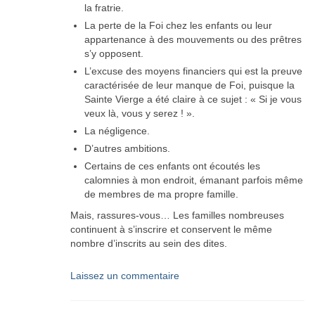
la fratrie.
La perte de la Foi chez les enfants ou leur
appartenance à des mouvements ou des prêtres
s’y opposent.
L’excuse des moyens financiers qui est la preuve
caractérisée de leur manque de Foi, puisque la
Sainte Vierge a été claire à ce sujet : « Si je vous
veux là, vous y serez ! ».
La négligence.
D’autres ambitions.
Certains de ces enfants ont écoutés les
calomnies à mon endroit, émanant parfois même
de membres de ma propre famille.
Mais, rassures-vous… Les familles nombreuses
continuent à s’inscrire et conservent le même
nombre d’inscrits au sein des dites.
Laissez un commentaire