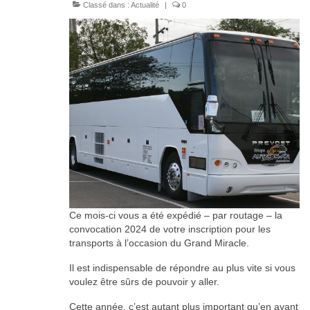
Classé dans :
Actualité
|
0
Ce mois-ci vous a été expédié – par routage – la
convocation 2024 de votre inscription pour les
transports à l’occasion du Grand Miracle.
Il est indispensable de répondre au plus vite si vous
voulez être sûrs de pouvoir y aller.
Cette année, c’est autant plus important qu’en ayant