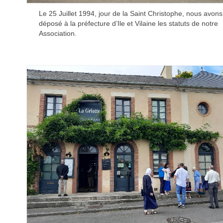
Le 25 Juillet 1994, jour de la Saint Christophe, nous avons
déposé à la préfecture d’Ile et Vilaine les statuts de notre
Association.