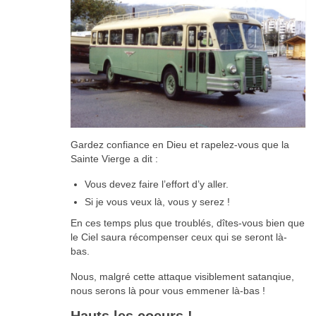
Gardez confiance en Dieu et rapelez-vous que la
Sainte Vierge a dit :
Vous devez faire l’effort d’y aller.
Si je vous veux là, vous y serez !
En ces temps plus que troublés, dîtes-vous bien que
le Ciel saura récompenser ceux qui se seront là-
bas.
Nous, malgré cette attaque visiblement satanqiue,
nous serons là pour vous emmener là-bas !
Hauts les coeurs !