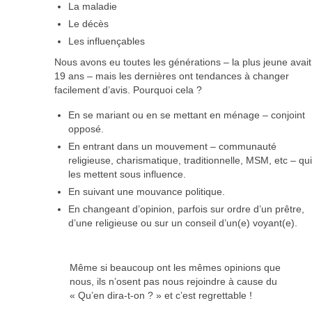
La maladie
Le décès
Les influençables
Nous avons eu toutes les générations – la plus jeune avait
19 ans – mais les dernières ont tendances à changer
facilement d’avis. Pourquoi cela ?
En se mariant ou en se mettant en ménage – conjoint
opposé.
En entrant dans un mouvement – communauté
religieuse, charismatique, traditionnelle, MSM, etc – qu
les mettent sous influence.
En suivant une mouvance politique.
En changeant d’opinion, parfois sur ordre d’un prêtre,
d’une religieuse ou sur un conseil d’un(e) voyant(e).
Même si beaucoup ont les mêmes opinions que
nous, ils n’osent pas nous rejoindre à cause du
« Qu’en dira-t-on ? » et c’est regrettable !