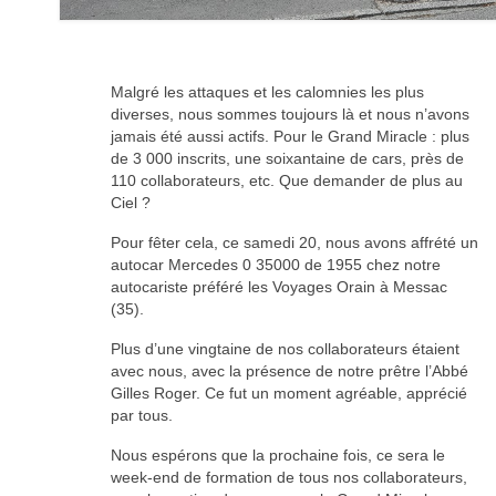
Malgré les attaques et les calomnies les plus
diverses, nous sommes toujours là et nous n’avons
jamais été aussi actifs. Pour le Grand Miracle : plus
de 3 000 inscrits, une soixantaine de cars, près de
110 collaborateurs, etc. Que demander de plus au
Ciel ?
Pour fêter cela, ce samedi 20, nous avons affrété un
autocar Mercedes 0 35000 de 1955 chez notre
autocariste préféré les Voyages Orain à Messac
(35).
Plus d’une vingtaine de nos collaborateurs étaient
avec nous, avec la présence de notre prêtre l’Abbé
Gilles Roger. Ce fut un moment agréable, apprécié
par tous.
Nous espérons que la prochaine fois, ce sera le
week-end de formation de tous nos collaborateurs,